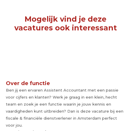
Mogelijk vind je deze
vacatures ook interessant
Over de functie
Ben jij een ervaren Assistent Accountant met een passie
voor cijfers en klanten? Werk je graag in een klein, hecht
team en zoek je een functie waarin je jouw kennis en
vaardigheden kunt uitbreiden? Dan is deze vacature bij een
fiscale & financiële dienstverlener in Amsterdam perfect
voor jou.