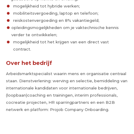
mogelijkheid tot hybride werken;
mobiliteitsvergoeding, laptop en telefoon;
reiskostenvergoeding en 8% vakantiegeld;
opleidingsmogelijkheden om je vaktechnische kennis
verder te ontwikkelen;
mogelijkheid tot het krijgen van een direct vast
contract.
Over het bedrijf
Arbeidsmarktspecialist waarin mens en organisatie centraal
staan. Dienstverlening: werving en selectie, bemiddeling van
internationale kandidaten voor internationale bedrijven,
(loopbaan)coaching en trainingen, interim professionals,
cocreatie projecten, HR sparringpartners en een B2B
netwerk en platform: Projob Company Onboarding.