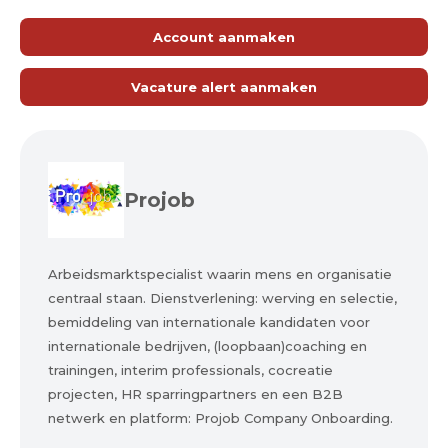
Account aanmaken
Vacature alert aanmaken
Projob
Arbeidsmarktspecialist waarin mens en organisatie
centraal staan. Dienstverlening: werving en selectie,
bemiddeling van internationale kandidaten voor
internationale bedrijven, (loopbaan)coaching en
trainingen, interim professionals, cocreatie
projecten, HR sparringpartners en een B2B
netwerk en platform: Projob Company Onboarding.