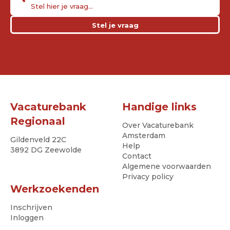
Stel je vraag
Vacaturebank
Handige links
Regionaal
Over Vacaturebank
Amsterdam
Gildenveld 22C
Help
3892 DG Zeewolde
Contact
Algemene voorwaarden
Privacy policy
Werkzoekenden
Inschrijven
Inloggen