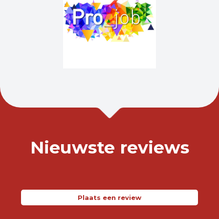
Nieuwste reviews
Plaats een review