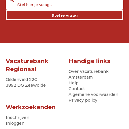
Stel je vraag
Vacaturebank
Handige links
Regionaal
Over Vacaturebank
Amsterdam
Gildenveld 22C
Help
3892 DG Zeewolde
Contact
Algemene voorwaarden
Privacy policy
Werkzoekenden
Inschrijven
Inloggen