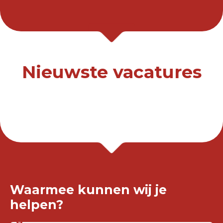
Nieuwste vacatures
Waarmee kunnen wij je
helpen?