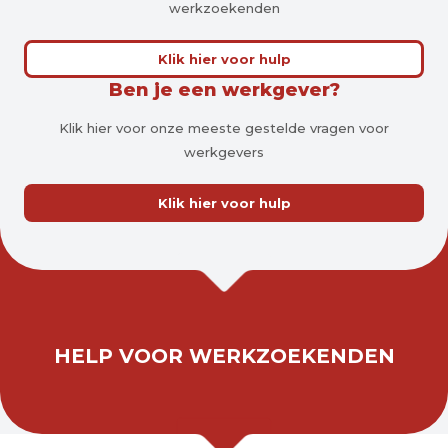
werkzoekenden
Klik hier voor hulp
Ben je een werkgever?
Klik hier voor onze meeste gestelde vragen voor
werkgevers
Klik hier voor hulp
HELP VOOR WERKZOEKENDEN