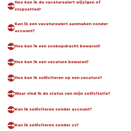
Hoe kan ik de vacaturealert wijzigen of
stopzetten?
Kan ik een vacaturealert aanmaken zonder
account?
Hoe kan ik een zoekopdracht bewaren?
Hoe kan ik een vacature bewaren?
Hoe kan ik solliciteren op een vacature?
Waar vind ik de status van mijn sollicitatie?
Kan ik solliciteren zonder account?
Kan ik solliciteren zonder cv?