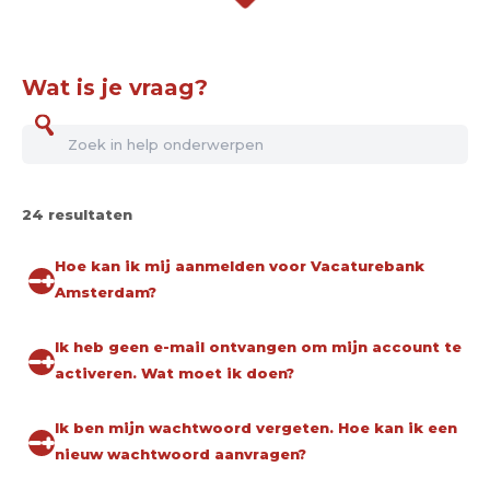
Wat is je vraag?
24 resultaten
Hoe kan ik mij aanmelden voor Vacaturebank
Amsterdam?
Ik heb geen e-mail ontvangen om mijn account te
activeren. Wat moet ik doen?
Ik ben mijn wachtwoord vergeten. Hoe kan ik een
nieuw wachtwoord aanvragen?