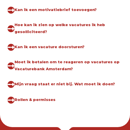
Kan ik een motivatiebrief toevoegen?
Hoe kan ik zien op welke vacatures ik heb
gesolliciteerd?
Kan ik een vacature doorsturen?
Moet ik betalen om te reageren op vacatures op
Vacaturebank Amsterdam?
Mijn vraag staat er niet bij. Wat moet ik doen?
Rollen & permisses