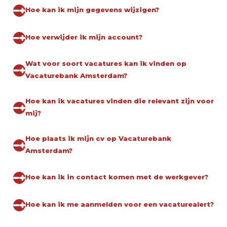
Hoe kan ik mijn gegevens wijzigen?
Hoe verwijder ik mijn account?
Wat voor soort vacatures kan ik vinden op
Vacaturebank Amsterdam?
Hoe kan ik vacatures vinden die relevant zijn voor
mij?
Hoe plaats ik mijn cv op Vacaturebank
Amsterdam?
Hoe kan ik in contact komen met de werkgever?
Hoe kan ik me aanmelden voor een vacaturealert?