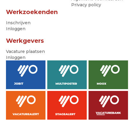
Privacy policy
Werkzoekenden
Inschrijven
Inloggen
Werkgevers
Vacature plaatsen
Inloggen