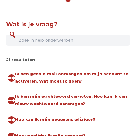
Wat is je vraag?
21 resultaten
Ik heb geen e-mail ontvangen om mijn account te
activeren. Wat moet ik doen?
Ik ben mijn wachtwoord vergeten. Hoe kan ik een
nieuw wachtwoord aanvragen?
Hoe kan ik mijn gegevens wijzigen?
Hoe verwijder ik mijn account?