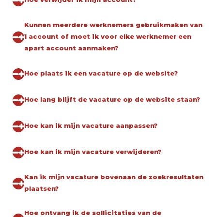
Kunnen meerdere werknemers gebruikmaken van
1 account of moet ik voor elke werknemer een
apart account aanmaken?
Hoe plaats ik een vacature op de website?
Hoe lang blijft de vacature op de website staan?
Hoe kan ik mijn vacature aanpassen?
Hoe kan ik mijn vacature verwijderen?
Kan ik mijn vacature bovenaan de zoekresultaten
plaatsen?
Hoe ontvang ik de sollicitaties van de