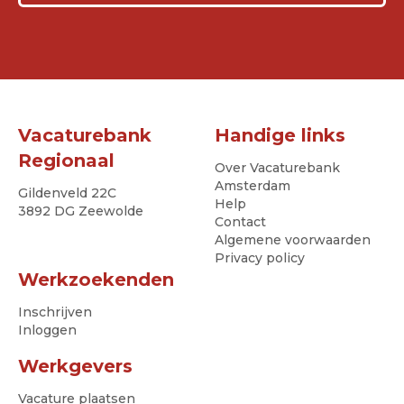
Vacaturebank
Handige links
Regionaal
Over Vacaturebank
Amsterdam
Gildenveld 22C
Help
3892 DG Zeewolde
Contact
Algemene voorwaarden
Privacy policy
Werkzoekenden
Inschrijven
Inloggen
Werkgevers
Vacature plaatsen