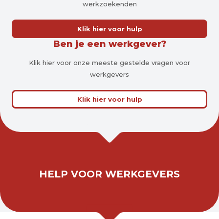
werkzoekenden
Klik hier voor hulp
Ben je een werkgever?
Klik hier voor onze meeste gestelde vragen voor
werkgevers
Klik hier voor hulp
HELP VOOR WERKGEVERS