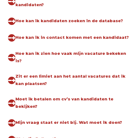
kandidaten?
Hoe kan ik kandidaten zoeken in de database?
Hoe kan ik in contact komen met een kandidaat?
Hoe kan ik zien hoe vaak mijn vacature bekeken
is?
Zit er een limiet aan het aantal vacatures dat ik
kan plaatsen?
Moet ik betalen om cv’s van kandidaten te
bekijken?
Mijn vraag staat er niet bij. Wat moet ik doen?