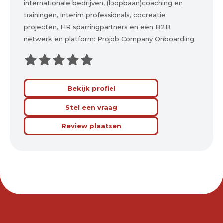
internationale bedrijven, (loopbaan)coaching en
trainingen, interim professionals, cocreatie
projecten, HR sparringpartners en een B2B
netwerk en platform: Projob Company Onboarding.
Bekijk profiel
Stel een vraag
Review plaatsen