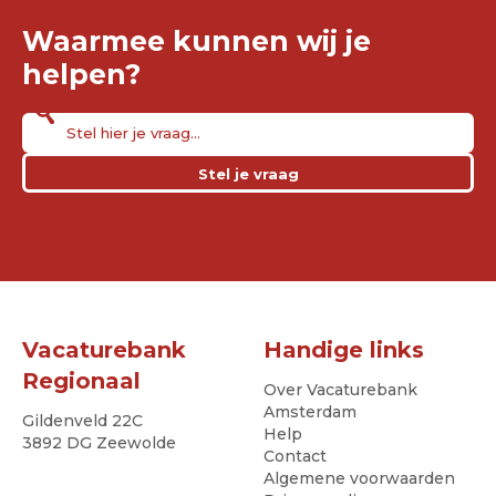
Waarmee kunnen wij je
helpen?
Stel je vraag
Vacaturebank
Handige links
Regionaal
Over Vacaturebank
Amsterdam
Gildenveld 22C
Help
3892 DG Zeewolde
Contact
Algemene voorwaarden