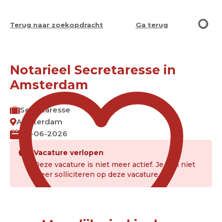
Terug naar zoekopdracht
Ga terug
Notarieel Secretaresse in
Amsterdam
Secretaresse
Amsterdam
03-06-2026
Vacature verlopen
Deze vacature is niet meer actief. Je kan niet
meer solliciteren op deze vacature.