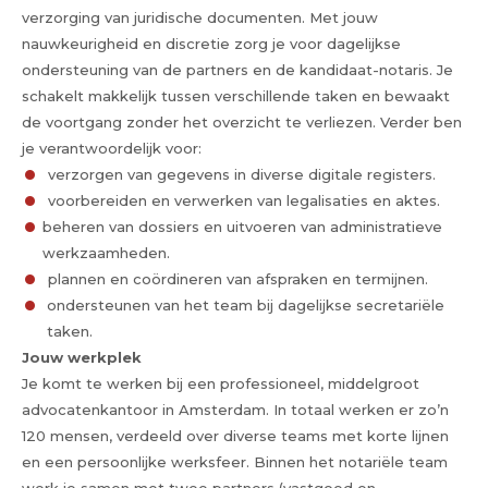
verzorging van juridische documenten. Met jouw
nauwkeurigheid en discretie zorg je voor dagelijkse
ondersteuning van de partners en de kandidaat-notaris. Je
schakelt makkelijk tussen verschillende taken en bewaakt
de voortgang zonder het overzicht te verliezen. Verder ben
je verantwoordelijk voor:
verzorgen van gegevens in diverse digitale registers.
voorbereiden en verwerken van legalisaties en aktes.
beheren van dossiers en uitvoeren van administratieve
werkzaamheden.
plannen en coördineren van afspraken en termijnen.
ondersteunen van het team bij dagelijkse secretariële
taken.
Jouw werkplek
Je komt te werken bij een professioneel, middelgroot
advocatenkantoor in Amsterdam. In totaal werken er zo’n
120 mensen, verdeeld over diverse teams met korte lijnen
en een persoonlijke werksfeer. Binnen het notariële team