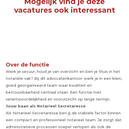
Mogelijk vind je deze
vacatures ook interessant
Over de functie
Werk je secuur, houd je van overzicht en ben je thuis in het
notariële vak? Bij dit advocatenkantoor werk je in een klein,
goed georganiseerd team waar kwaliteit en
betrouwbaarheid centraal staan. Een functie met
verantwoordelijkheid en vooruitzicht op lange termijn.
Jouw baan als Notarieel Secretaresse
Als Notarieel Secretaresse ben jij de stabiele factor binnen
een compact en professioneel notarieel team. Je zorgt dat
administratieve processen soepel verlopen als ook de