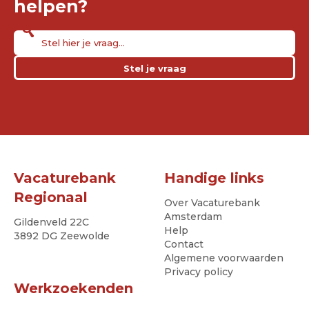
helpen?
Stel je vraag
Vacaturebank
Handige links
Regionaal
Over Vacaturebank
Amsterdam
Gildenveld 22C
Help
3892 DG Zeewolde
Contact
Algemene voorwaarden
Privacy policy
Werkzoekenden