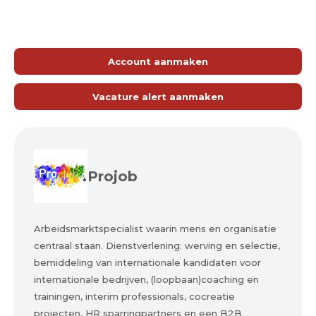
Account aanmaken
Vacature alert aanmaken
Projob
Arbeidsmarktspecialist waarin mens en organisatie
centraal staan. Dienstverlening: werving en selectie,
bemiddeling van internationale kandidaten voor
internationale bedrijven, (loopbaan)coaching en
trainingen, interim professionals, cocreatie
projecten, HR sparringpartners en een B2B