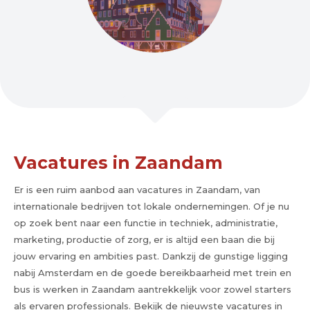
Vacatures in Zaandam
Er is een ruim aanbod aan vacatures in Zaandam, van
internationale bedrijven tot lokale ondernemingen. Of je nu
op zoek bent naar een functie in techniek, administratie,
marketing, productie of zorg, er is altijd een baan die bij
jouw ervaring en ambities past. Dankzij de gunstige ligging
nabij Amsterdam en de goede bereikbaarheid met trein en
bus is werken in Zaandam aantrekkelijk voor zowel starters
als ervaren professionals. Bekijk de nieuwste vacatures in