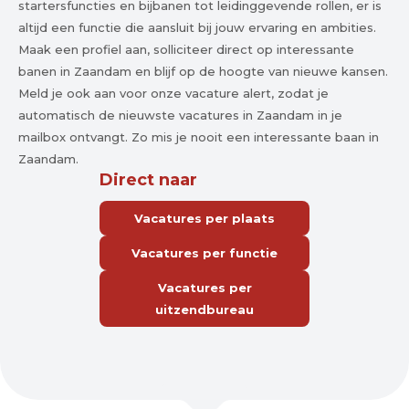
startersfuncties en bijbanen tot leidinggevende rollen, er is
altijd een functie die aansluit bij jouw ervaring en ambities.
Maak een profiel aan, solliciteer direct op interessante
banen in Zaandam en blijf op de hoogte van nieuwe kansen.
Meld je ook aan voor onze vacature alert, zodat je
automatisch de nieuwste vacatures in Zaandam in je
mailbox ontvangt. Zo mis je nooit een interessante baan in
Zaandam.
Direct naar
Vacatures per plaats
Vacatures per functie
Vacatures per
uitzendbureau