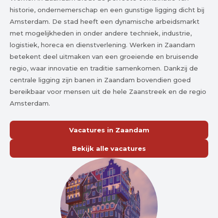
historie, ondernemerschap en een gunstige ligging dicht bij
Amsterdam. De stad heeft een dynamische arbeidsmarkt
met mogelijkheden in onder andere techniek, industrie,
logistiek, horeca en dienstverlening. Werken in Zaandam
betekent deel uitmaken van een groeiende en bruisende
regio, waar innovatie en traditie samenkomen. Dankzij de
centrale ligging zijn banen in Zaandam bovendien goed
bereikbaar voor mensen uit de hele Zaanstreek en de regio
Amsterdam.
Vacatures in Zaandam
Bekijk alle vacatures