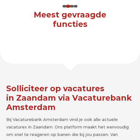
Meest gevraagde
functies
Solliciteer op vacatures
in Zaandam via Vacaturebank
Amsterdam
Bij Vacaturebank Amsterdam vind je ook alle actuele
vacatures in Zaandam. Ons platform maakt het eenvoudig
om snel te reageren op banen die bij jou passen. Van