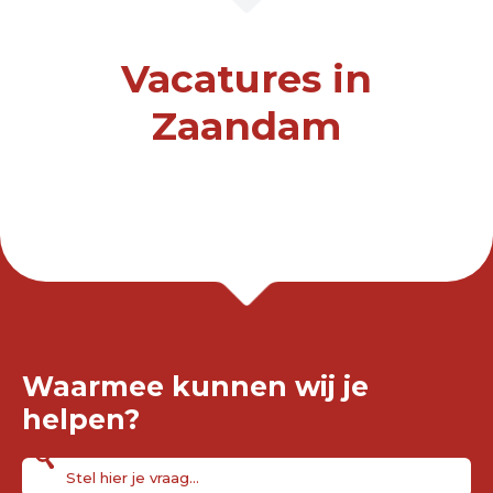
Vacatures in
Zaandam
Waarmee kunnen wij je
helpen?