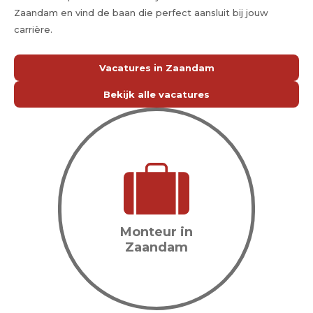
Zaandam en vind de baan die perfect aansluit bij jouw
carrière.
Vacatures in Zaandam
Bekijk alle vacatures
Monteur in
Zaandam