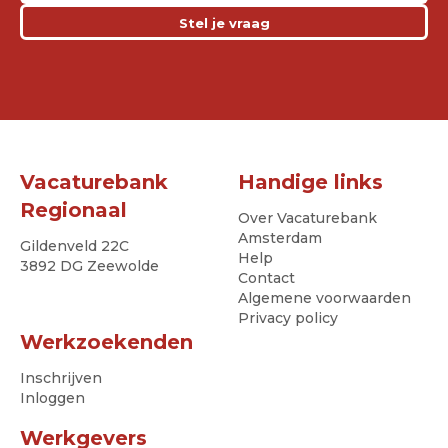
Stel je vraag
Vacaturebank
Handige links
Regionaal
Over Vacaturebank
Amsterdam
Gildenveld 22C
Help
3892 DG Zeewolde
Contact
Algemene voorwaarden
Privacy policy
Werkzoekenden
Inschrijven
Inloggen
Werkgevers