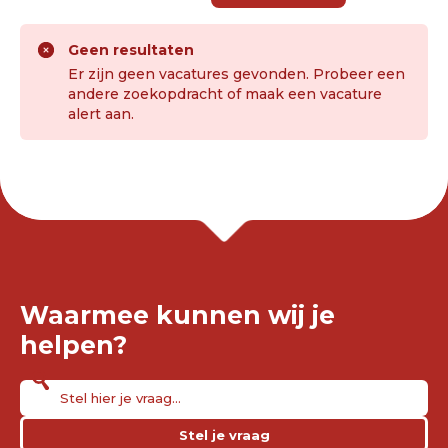
Geen resultaten
Er zijn geen vacatures gevonden. Probeer een
andere zoekopdracht of maak een vacature
alert aan.
Waarmee kunnen wij je
helpen?
Stel je vraag