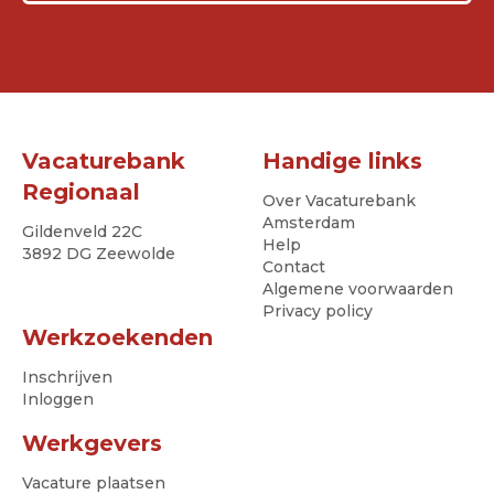
Vacaturebank
Handige links
Regionaal
Over Vacaturebank
Amsterdam
Gildenveld 22C
Help
3892 DG Zeewolde
Contact
Algemene voorwaarden
Privacy policy
Werkzoekenden
Inschrijven
Inloggen
Werkgevers
Vacature plaatsen