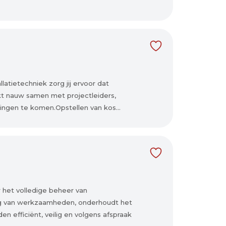
llatietechniek zorg jij ervoor dat
kt nauw samen met projectleiders,
ingen te komen.Opstellen van kos...
 het volledige beheer van
ang van werkzaamheden, onderhoudt het
 efficiënt, veilig en volgens afspraak