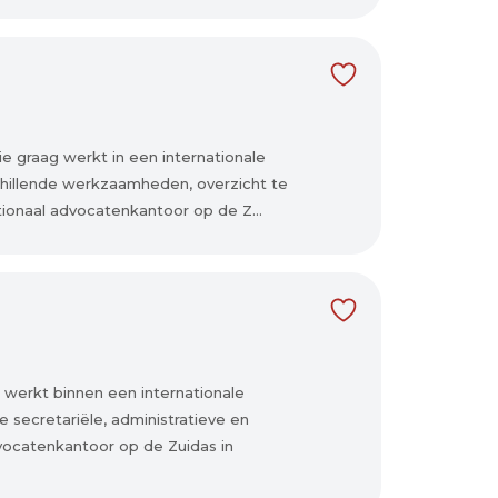
ie graag werkt in een internationale
chillende werkzaamheden, overzicht te
ionaal advocatenkantoor op de Z...
 werkt binnen een internationale
 secretariële, administratieve en
ocatenkantoor op de Zuidas in